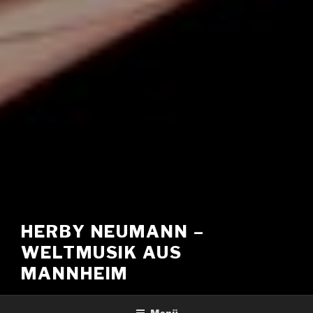
HERBY NEUMANN –
WELTMUSIK AUS
MANNHEIM