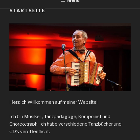
Menü
STARTSEITE
Herzlich Willkommen auf meiner Website!
Ich bin Musiker , Tanzpädagoge, Komponist und
Choreograph. Ich habe verschiedene Tanzbücher und
CD’s veröffentlicht.